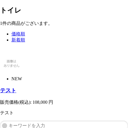
トイレ
1
件
の商品がございます。
価格順
新着順
NEW
テスト
販売価格(税込):
108,000
円
テスト