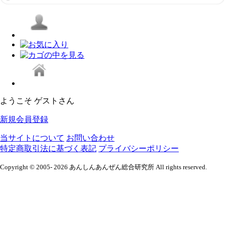
ようこそ ゲストさん
新規会員登録
当サイトについて
お問い合わせ
特定商取引法に基づく表記
プライバシーポリシー
Copyright © 2005- 2026 あんしんあんぜん総合研究所 All rights reserved.