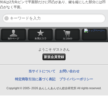
916は2方向ピンで平面部だけに凹凸があり、鍵を縦にした部分には凹
凸がなく平面。
ようこそ ゲストさん
新規会員登録
当サイトについて
お問い合わせ
特定商取引法に基づく表記
プライバシーポリシー
Copyright © 2005- 2026 あんしんあんぜん総合研究所 All rights reserved.